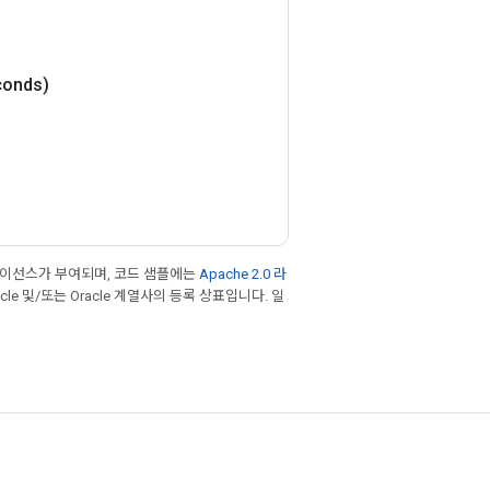
conds)
라이선스가 부여되며, 코드 샘플에는
Apache 2.0 라
cle 및/또는 Oracle 계열사의 등록 상표입니다. 일