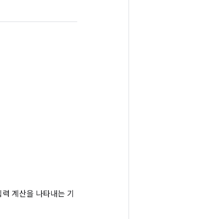
는 입력 계산을 나타내는 기