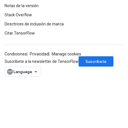
Notas de la versión
Stack Overflow
Directrices de inclusión de marca
Citar TensorFlow
Condiciones
Privacidad
Manage cookies
Suscríbete
Suscríbete a la newsletter de TensorFlow