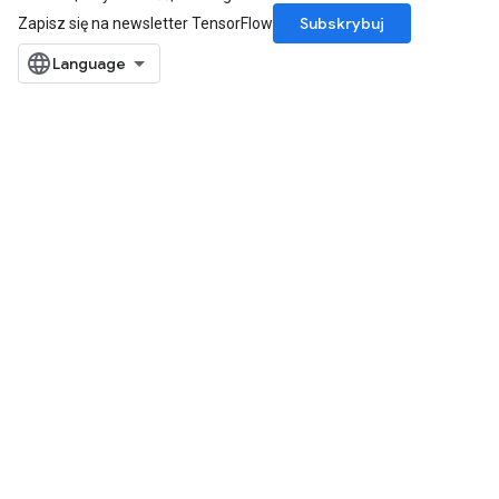
Subskrybuj
Zapisz się na newsletter TensorFlow