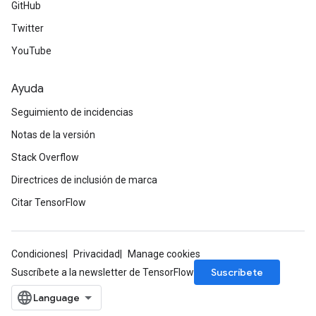
GitHub
Twitter
YouTube
Ayuda
Seguimiento de incidencias
Notas de la versión
Stack Overflow
Directrices de inclusión de marca
Citar TensorFlow
Condiciones
Privacidad
Manage cookies
Suscríbete
Suscríbete a la newsletter de TensorFlow