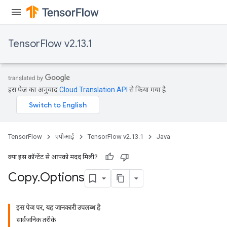
TensorFlow v2.13.1
इस पेज का अनुवाद
Cloud Translation API
से किया गया है.
TensorFlow
एपीआई
TensorFlow v2.13.1
Java
क्या इस कॉन्टेंट से आपको मदद मिली?
Copy
.
Options
इस पेज पर, यह जानकारी उपलब्ध है
सार्वजनिक तरीके