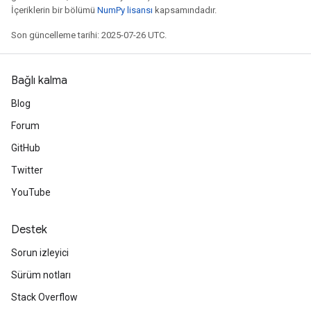
İçeriklerin bir bölümü
NumPy lisansı
kapsamındadır.
Son güncelleme tarihi: 2025-07-26 UTC.
Bağlı kalma
Blog
Forum
GitHub
Twitter
YouTube
Destek
Sorun izleyici
Sürüm notları
Stack Overflow