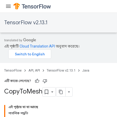
TensorFlow v2.13.1
এই পৃষ্ঠাটি
Cloud Translation API
অনুবাদ করেছে।
TensorFlow
API, API
TensorFlow v2.13.1
Java
এটি কাজে লেগেছে?
Copy
To
Mesh
এই পৃষ্ঠায় যা যা আছে
পাবলিক পদ্ধতি