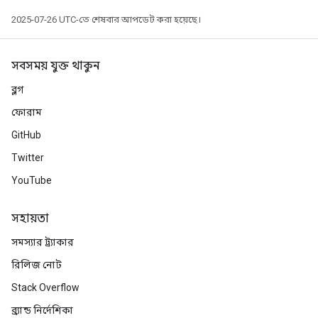
2025-07-26 UTC-তে শেষবার আপডেট করা হয়েছে।
rBatch
সবসময় যুক্ত থাকুন
ব্লগ
Batch
ফোরাম
GitHub
atch
Twitter
YouTube
সহায়তা
সমস্যার ট্র্যাকার
রিলিজ নোট
Stack Overflow
ব্র্যান্ড নির্দেশিকা