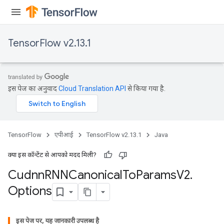
TensorFlow v2.13.1
इस पेज का अनुवाद
Cloud Translation API
से किया गया है.
TensorFlow
एपीआई
TensorFlow v2.13.1
Java
क्या इस कॉन्टेंट से आपको मदद मिली?
Cudnn
RNNCanonical
To
Params
V2
.
Options
इस पेज पर, यह जानकारी उपलब्ध है