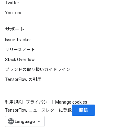
Twitter
YouTube
サポート
Issue Tracker
リリースノート
Stack Overflow
ブランドの取り扱いガイドライン
TensorFlow の引用
利用規約
プライバシー
Manage cookies
購読
TensorFlow ニュースレターに登録