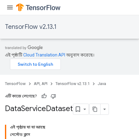
TensorFlow v2.13.1
এই পৃষ্ঠাটি
Cloud Translation API
অনুবাদ করেছে।
TensorFlow
API, API
TensorFlow v2.13.1
Java
এটি কাজে লেগেছে?
Data
Service
Dataset
এই পৃষ্ঠায় যা যা আছে
নেস্টেড ক্লাস