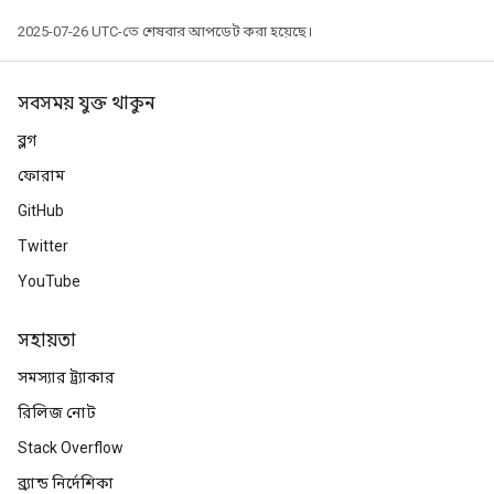
2025-07-26 UTC-তে শেষবার আপডেট করা হয়েছে।
সবসময় যুক্ত থাকুন
ব্লগ
ফোরাম
GitHub
Twitter
YouTube
সহায়তা
সমস্যার ট্র্যাকার
রিলিজ নোট
Stack Overflow
ব্র্যান্ড নির্দেশিকা