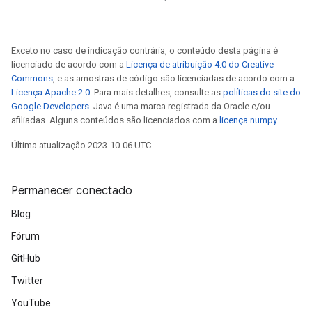
Exceto no caso de indicação contrária, o conteúdo desta página é
licenciado de acordo com a
Licença de atribuição 4.0 do Creative
Commons
, e as amostras de código são licenciadas de acordo com a
Licença Apache 2.0
. Para mais detalhes, consulte as
políticas do site do
Google Developers
. Java é uma marca registrada da Oracle e/ou
afiliadas. Alguns conteúdos são licenciados com a
licença numpy
.
Última atualização 2023-10-06 UTC.
Permanecer conectado
Blog
Fórum
GitHub
Twitter
YouTube