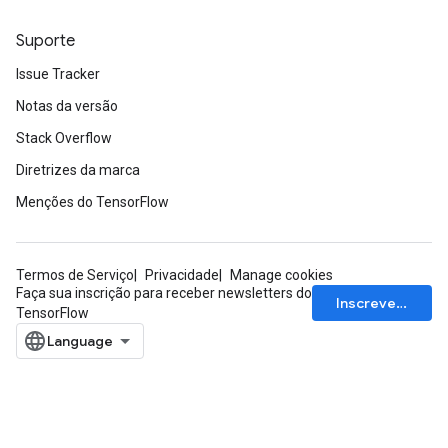
Suporte
Issue Tracker
Notas da versão
Stack Overflow
Diretrizes da marca
Menções do TensorFlow
Termos de Serviço
Privacidade
Manage cookies
Faça sua inscrição para receber newsletters do
Inscrever-se
TensorFlow