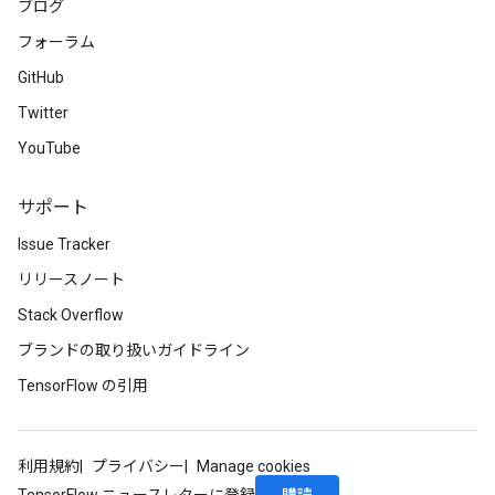
ブログ
rs
フォーラム
tDescentParameters
GitHub
Twitter
YouTube
サポート
Issue Tracker
リリースノート
Stack Overflow
ブランドの取り扱いガイドライン
TensorFlow の引用
利用規約
プライバシー
Manage cookies