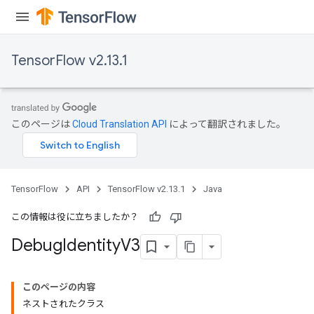
TensorFlow v2.13.1
このページは
Cloud Translation API
によって翻訳されました。
TensorFlow
API
TensorFlow v2.13.1
Java
この情報は役に立ちましたか？
Debug
Identity
V3
このページの内容
ネストされたクラス