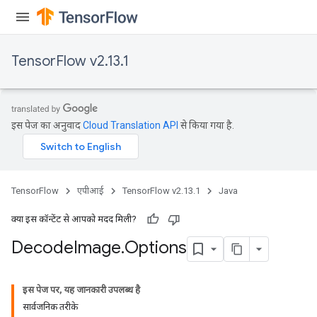
TensorFlow v2.13.1
इस पेज का अनुवाद
Cloud Translation API
से किया गया है.
TensorFlow
एपीआई
TensorFlow v2.13.1
Java
क्या इस कॉन्टेंट से आपको मदद मिली?
Decode
Image
.
Options
इस पेज पर, यह जानकारी उपलब्ध है
सार्वजनिक तरीके