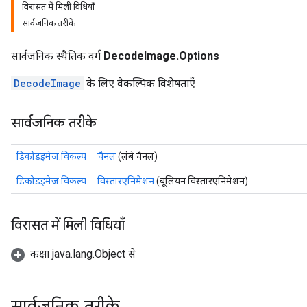
विरासत में मिली विधियाँ
सार्वजनिक तरीके
सार्वजनिक स्थैतिक वर्ग
DecodeImage.Options
DecodeImage
के लिए वैकल्पिक विशेषताएँ
सार्वजनिक तरीके
डिकोडइमेज.विकल्प
चैनल
(लंबे चैनल)
डिकोडइमेज.विकल्प
विस्तारएनिमेशन
(बूलियन विस्तारएनिमेशन)
विरासत में मिली विधियाँ
कक्षा java.lang.Object से
सार्वजनिक तरीके