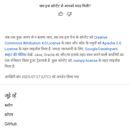
क्या इस कॉन्टेंट से आपको मदद मिली?
atch
जब तक कुछ अलग से न बताया जाए, तब तक इस पेज के कॉन्टेंट को
Creative
Commons Attribution 4.0 License
के तहत और कोड के नमूनों को
Apache 2.0
License
के तहत लाइसेंस मिला है. ज़्यादा जानकारी के लिए,
Google Developers
साइट की नीतियां
देखें. Java, Oracle का और/या इसके तहत काम करने वाली कंपनियों का
एक रजिस्टर किया हुआ ट्रेडमार्क है. कुछ कॉन्टेंट को,
numpy license
के तहत लाइसेंस
मिला है.
आखिरी बार 2025-07-27 (UTC) को अपडेट किया गया.
जुड़े रहें
ब्लॉग
फ़ोरम
GitHub