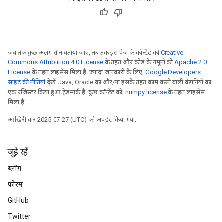
जब तक कुछ अलग से न बताया जाए, तब तक इस पेज के कॉन्टेंट को
Creative
Commons Attribution 4.0 License
के तहत और कोड के नमूनों को
Apache 2.0
License
के तहत लाइसेंस मिला है. ज़्यादा जानकारी के लिए,
Google Developers
साइट की नीतियां
देखें. Java, Oracle का और/या इसके तहत काम करने वाली कंपनियों का
एक रजिस्टर किया हुआ ट्रेडमार्क है. कुछ कॉन्टेंट को,
numpy license
के तहत लाइसेंस
मिला है.
आखिरी बार 2025-07-27 (UTC) को अपडेट किया गया.
जुड़े रहें
ब्लॉग
फ़ोरम
GitHub
Twitter