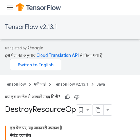
TensorFlow v2.13.1
इस पेज का अनुवाद
Cloud Translation API
से किया गया है.
TensorFlow
एपीआई
TensorFlow v2.13.1
Java
क्या इस कॉन्टेंट से आपको मदद मिली?
Destroy
Resource
Op
इस पेज पर, यह जानकारी उपलब्ध है
नेस्टेड क्लासेस