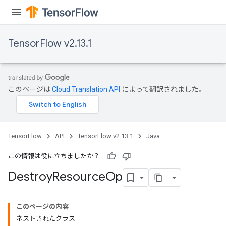
TensorFlow v2.13.1
このページは
Cloud Translation API
によって翻訳されました。
TensorFlow
API
TensorFlow v2.13.1
Java
この情報は役に立ちましたか？
Destroy
Resource
Op
このページの内容
ネストされたクラス