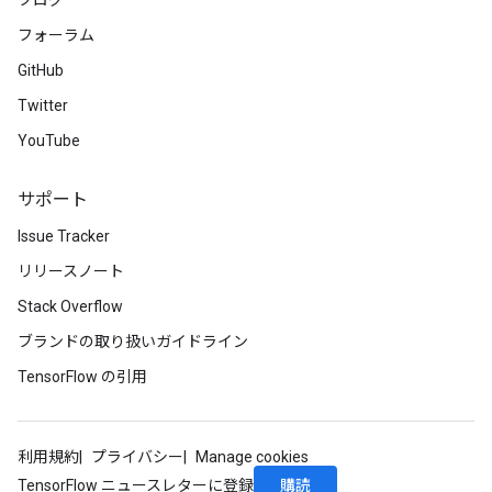
ブログ
フォーラム
GitHub
Twitter
YouTube
サポート
Issue Tracker
リリースノート
Stack Overflow
ブランドの取り扱いガイドライン
TensorFlow の引用
利用規約
プライバシー
Manage cookies
購読
TensorFlow ニュースレターに登録