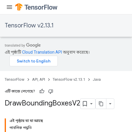
TensorFlow v2.13.1
এই পৃষ্ঠাটি
Cloud Translation API
অনুবাদ করেছে।
TensorFlow
API, API
TensorFlow v2.13.1
Java
এটি কাজে লেগেছে?
Draw
Bounding
Boxes
V2
এই পৃষ্ঠায় যা যা আছে
পাবলিক পদ্ধতি