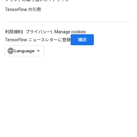
TensorFlow の引用
利用規約
プライバシー
Manage cookies
購読
TensorFlow ニュースレターに登録