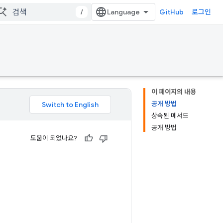
/
GitHub
로그인
이 페이지의 내용
공개 방법
상속된 메서드
공개 방법
도움이 되었나요?