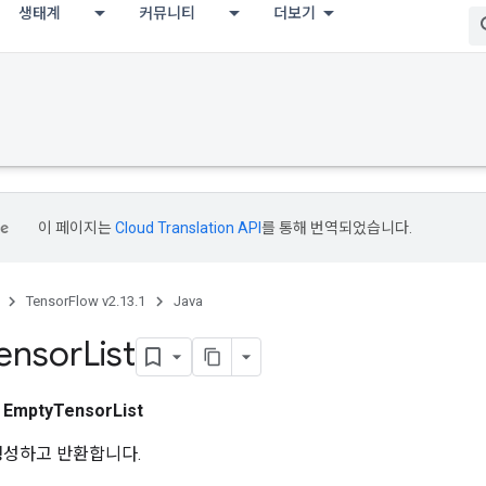
생태계
커뮤니티
더보기
이 페이지는
Cloud Translation API
를 통해 번역되었습니다.
TensorFlow v2.13.1
Java
ensor
List
스
EmptyTensorList
생성하고 반환합니다.