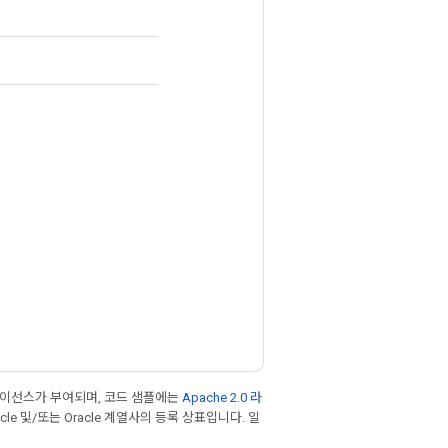
라이선스가 부여되며, 코드 샘플에는
Apache 2.0 라
cle 및/또는 Oracle 계열사의 등록 상표입니다. 일