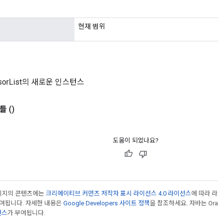
현재 범위
nsorList의 새로운 인스턴스
들
()
도움이 되었나요?
페이지의 콘텐츠에는
크리에이티브 커먼즈 저작자 표시 라이선스 4.0 라이선스
에 따라 
부여됩니다. 자세한 내용은
Google Developers 사이트 정책
을 참조하세요. 자바는 Ora
선스
가 부여됩니다.