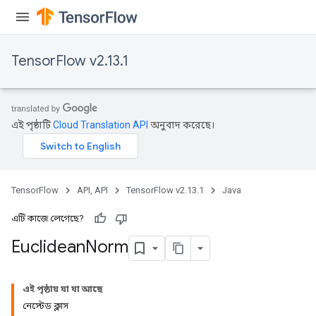
TensorFlow v2.13.1
এই পৃষ্ঠাটি
Cloud Translation API
অনুবাদ করেছে।
rBatch
TensorFlow
API, API
TensorFlow v2.13.1
Java
Batch
এটি কাজে লেগেছে?
atch
Euclidean
Norm
এই পৃষ্ঠায় যা যা আছে
নেস্টেড ক্লাস