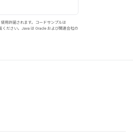
り使用許諾されます。コードサンプルは
ください。Java は Oracle および関連会社の