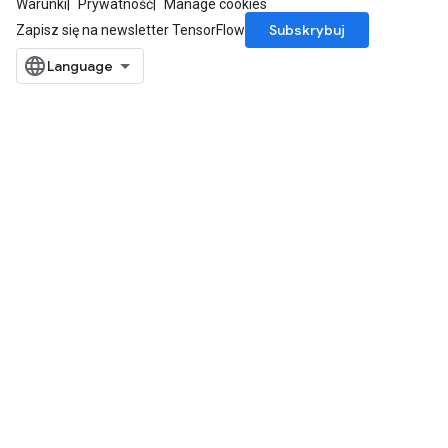
Warunki
Prywatność
Manage cookies
Subskrybuj
Zapisz się na newsletter TensorFlow