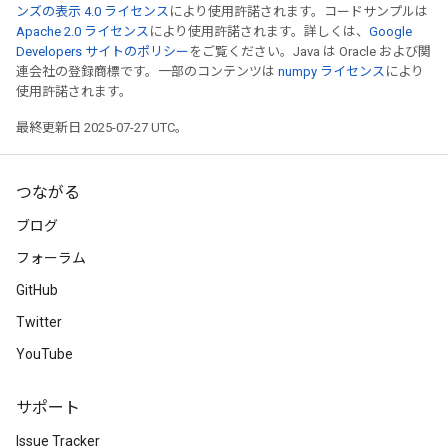
ンズの表示 4.0 ライセンス
により使用許諾されます。コードサンプルは
Apache 2.0 ライセンス
により使用許諾されます。詳しくは、
Google
Developers サイトのポリシー
をご覧ください。Java は Oracle および関
連会社の登録商標です。一部のコンテンツは
numpy ライセンス
により
使用許諾されます。
最終更新日 2025-07-27 UTC。
つながる
ブログ
フォーラム
GitHub
Twitter
YouTube
サポート
Issue Tracker