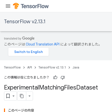
atch
TensorFlow v2.13.1
このページは
Cloud Translation API
によって翻訳されました。
TensorFlow
API
TensorFlow v2.13.1
Java
この情報は役に立ちましたか？
Experimental
Matching
Files
Dataset
このページの内容