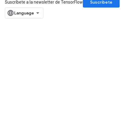
Suscríbete
Suscríbete a la newsletter de TensorFlow