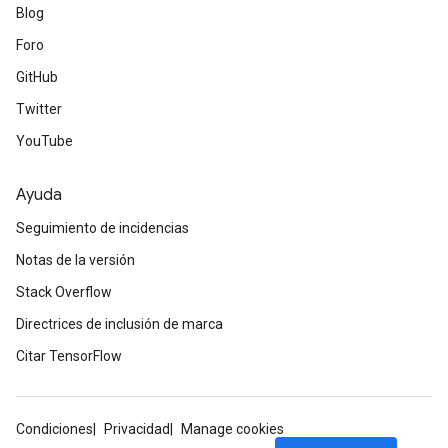
Blog
Foro
GitHub
Twitter
YouTube
Ayuda
Seguimiento de incidencias
Notas de la versión
Stack Overflow
Directrices de inclusión de marca
Citar TensorFlow
Condiciones
Privacidad
Manage cookies