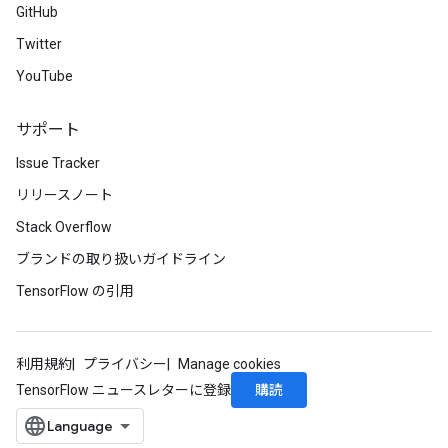
GitHub
Twitter
YouTube
サポート
Issue Tracker
リリースノート
Stack Overflow
ブランドの取り扱いガイドライン
TensorFlow の引用
利用規約
プライバシー
Manage cookies
購読
TensorFlow ニュースレターに登録