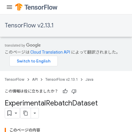
TensorFlow v2.13.1
このページは
Cloud Translation API
によって翻訳されました。
TensorFlow
API
TensorFlow v2.13.1
Java
この情報は役に立ちましたか？
Experimental
Rebatch
Dataset
このページの内容