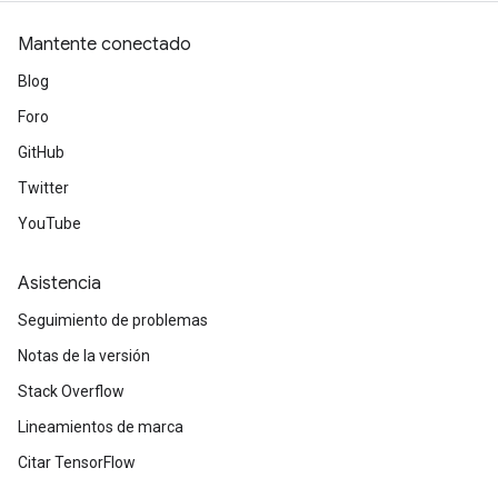
Mantente conectado
Blog
Foro
GitHub
Twitter
YouTube
Asistencia
Seguimiento de problemas
Notas de la versión
Stack Overflow
Lineamientos de marca
Citar TensorFlow