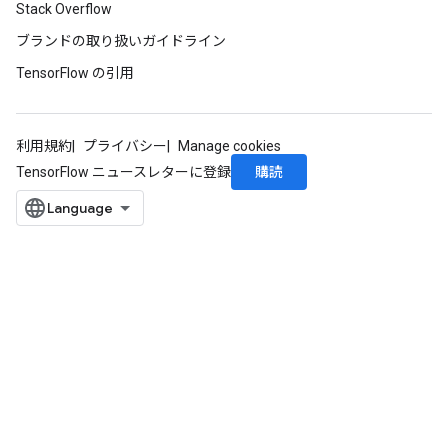
Stack Overflow
ブランドの取り扱いガイドライン
TensorFlow の引用
利用規約
プライバシー
Manage cookies
購読
TensorFlow ニュースレターに登録