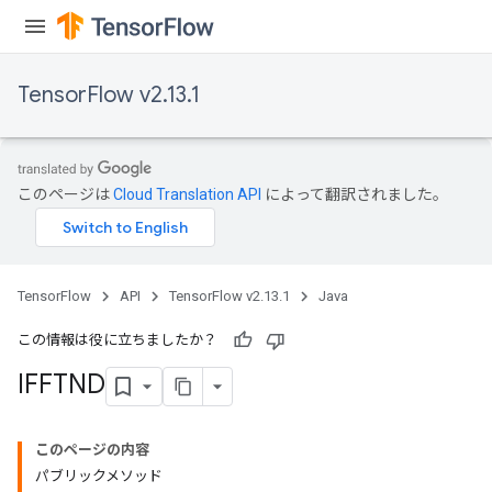
TensorFlow v2.13.1
このページは
Cloud Translation API
によって翻訳されました。
TensorFlow
API
TensorFlow v2.13.1
Java
この情報は役に立ちましたか？
IFFTND
このページの内容
パブリックメソッド