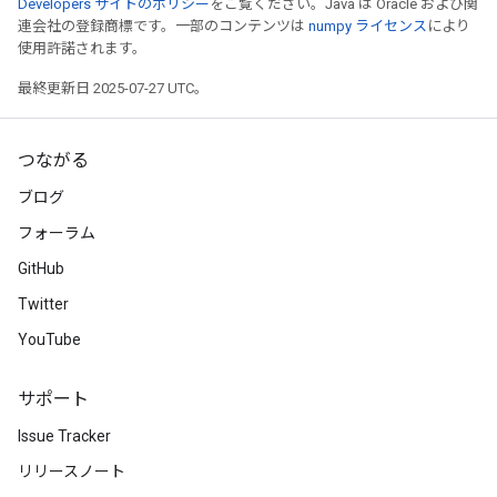
Developers サイトのポリシー
をご覧ください。Java は Oracle および関
連会社の登録商標です。一部のコンテンツは
numpy ライセンス
により
使用許諾されます。
最終更新日 2025-07-27 UTC。
つながる
ブログ
フォーラム
GitHub
Twitter
YouTube
サポート
Issue Tracker
リリースノート