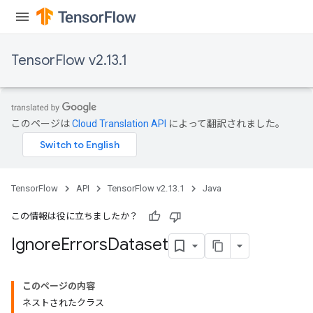
TensorFlow v2.13.1
このページは
Cloud Translation API
によって翻訳されました。
TensorFlow
API
TensorFlow v2.13.1
Java
この情報は役に立ちましたか？
Ignore
Errors
Dataset
このページの内容
ネストされたクラス