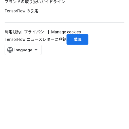
ブランドの取り扱いガイドライン
TensorFlow の引用
利用規約
プライバシー
Manage cookies
購読
TensorFlow ニュースレターに登録