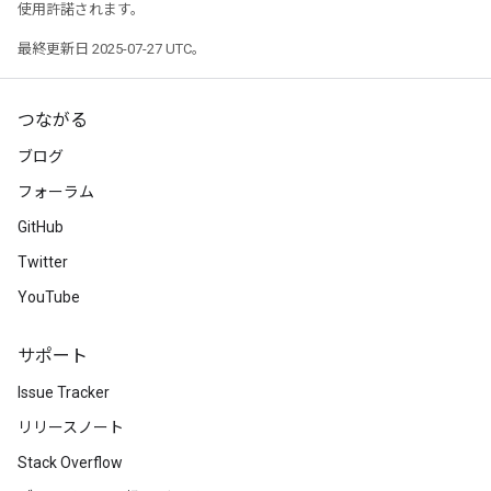
使用許諾されます。
最終更新日 2025-07-27 UTC。
つながる
ブログ
フォーラム
GitHub
Twitter
YouTube
サポート
Issue Tracker
リリースノート
Stack Overflow