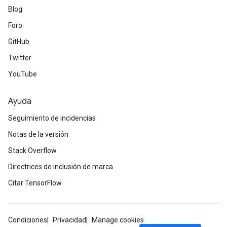
Blog
Foro
GitHub
Twitter
YouTube
Ayuda
Seguimiento de incidencias
Notas de la versión
Stack Overflow
Directrices de inclusión de marca
Citar TensorFlow
Condiciones
Privacidad
Manage cookies