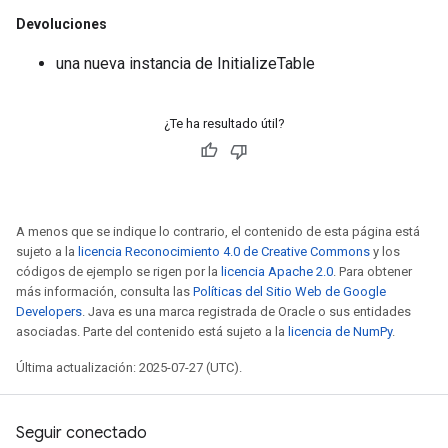
Devoluciones
una nueva instancia de InitializeTable
¿Te ha resultado útil?
A menos que se indique lo contrario, el contenido de esta página está
sujeto a la
licencia Reconocimiento 4.0 de Creative Commons
y los
códigos de ejemplo se rigen por la
licencia Apache 2.0
. Para obtener
más información, consulta las
Políticas del Sitio Web de Google
Developers
. Java es una marca registrada de Oracle o sus entidades
asociadas. Parte del contenido está sujeto a la
licencia de NumPy
.
Última actualización: 2025-07-27 (UTC).
Seguir conectado