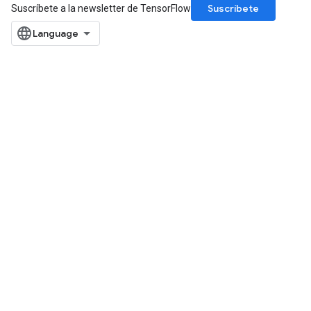
Suscríbete
Suscríbete a la newsletter de TensorFlow