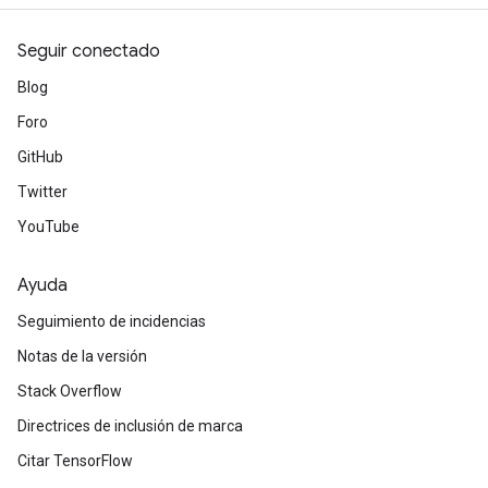
Seguir conectado
Blog
Foro
GitHub
Twitter
YouTube
Ayuda
Seguimiento de incidencias
Notas de la versión
Stack Overflow
Directrices de inclusión de marca
Citar TensorFlow