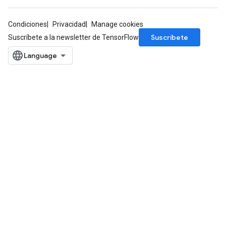
Condiciones
Privacidad
Manage cookies
Suscríbete
Suscríbete a la newsletter de TensorFlow