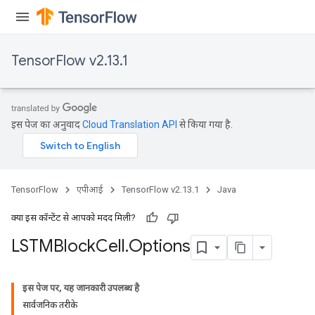
TensorFlow v2.13.1
इस पेज का अनुवाद
Cloud Translation API
से किया गया है.
TensorFlow
एपीआई
TensorFlow v2.13.1
Java
क्या इस कॉन्टेंट से आपको मदद मिली?
LSTMBlock
Cell
.
Options
इस पेज पर, यह जानकारी उपलब्ध है
सार्वजनिक तरीके