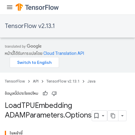
TensorFlow v2.13.1
หน้านี้ได้รับการแปลโดย
Cloud Translation API
TensorFlow
API
TensorFlow v2.13.1
Java
ข้อมูลนี้มีประโยชน์ไหม
Load
TPUEmbedding
ADAMParameters
.
Options
ในหน้านี้