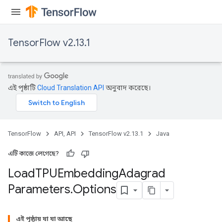
TensorFlow v2.13.1
এই পৃষ্ঠাটি
Cloud Translation API
অনুবাদ করেছে।
TensorFlow
API, API
TensorFlow v2.13.1
Java
এটি কাজে লেগেছে?
Load
TPUEmbedding
Adagrad
rs
Parameters
.
Options
mParameters
rs
এই পৃষ্ঠায় যা যা আছে