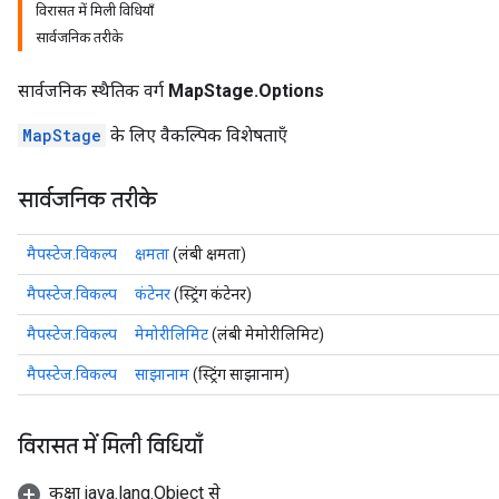
विरासत में मिली विधियाँ
सार्वजनिक तरीके
सार्वजनिक स्थैतिक वर्ग
MapStage.Options
MapStage
के लिए वैकल्पिक विशेषताएँ
सार्वजनिक तरीके
मैपस्टेज.विकल्प
क्षमता
(लंबी क्षमता)
मैपस्टेज.विकल्प
कंटेनर
(स्ट्रिंग कंटेनर)
मैपस्टेज.विकल्प
मेमोरीलिमिट
(लंबी मेमोरीलिमिट)
मैपस्टेज.विकल्प
साझानाम
(स्ट्रिंग साझानाम)
विरासत में मिली विधियाँ
कक्षा java.lang.Object से