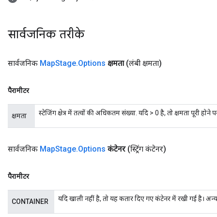
सार्वजनिक तरीके
सार्वजनिक
Map
Stage
.
Options
क्षमता
(लंबी क्षमता)
पैरामीटर
स्टेजिंग क्षेत्र में तत्वों की अधिकतम संख्या. यदि > 0 है, तो क्षमता पूरी होने 
क्षमता
सार्वजनिक
Map
Stage
.
Options
कंटेनर
(स्ट्रिंग कंटेनर)
पैरामीटर
यदि खाली नहीं है, तो यह कतार दिए गए कंटेनर में रखी गई है। अन
CONTAINER