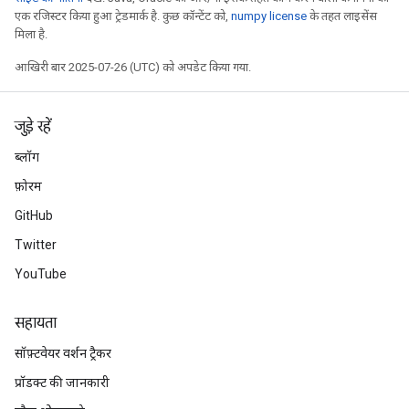
एक रजिस्टर किया हुआ ट्रेडमार्क है. कुछ कॉन्टेंट को,
numpy license
के तहत लाइसेंस
मिला है.
आखिरी बार 2025-07-26 (UTC) को अपडेट किया गया.
जुड़े रहें
ब्लॉग
फ़ोरम
GitHub
Twitter
YouTube
ize
सहायता
सॉफ़्टवेयर वर्शन ट्रैकर
प्रॉडक्ट की जानकारी