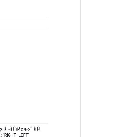
 है जो निर्दिष्ट करती है कि
हैं: "RIGHT_LEFT"