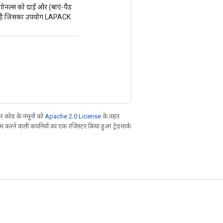
ल्स को दाईं ओर (बाएं-पैड
ारूप है जिसका उपयोग LAPACK
 कोड के नमूनों को
Apache 2.0 License
के तहत
करने वाली कंपनियों का एक रजिस्टर किया हुआ ट्रेडमार्क