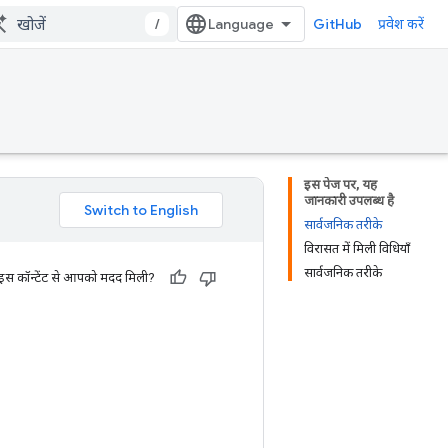
/
GitHub
प्रवेश करें
इस पेज पर, यह
जानकारी उपलब्ध है
सार्वजनिक तरीके
विरासत में मिली विधियाँ
सार्वजनिक तरीके
 इस कॉन्टेंट से आपको मदद मिली?