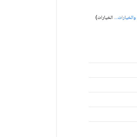
والخيارات
.
.
.
الخيارات)