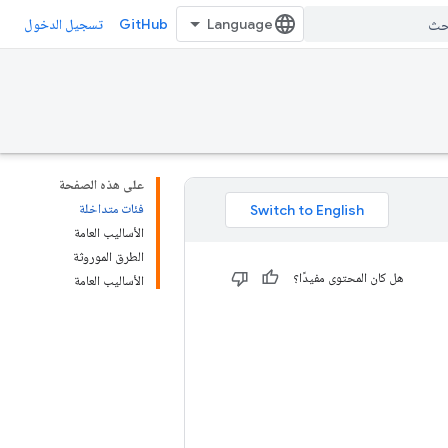
GitHub
تسجيل الدخول
على هذه الصفحة
فئات متداخلة
الأساليب العامة
الطرق الموروثة
هل كان المحتوى مفيدًا؟
الأساليب العامة