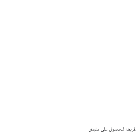
Tenso أخرى. يتم استخدام هذه الطريقة للحصول على مقبض