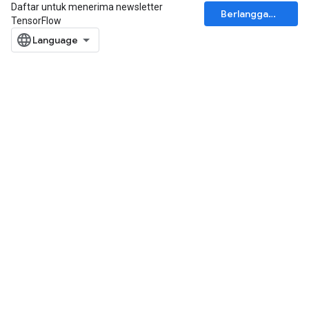
Daftar untuk menerima newsletter
Berlangganan
TensorFlow