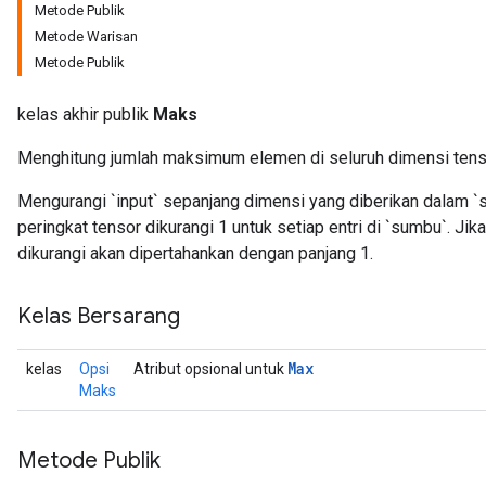
Metode Publik
Metode Warisan
Metode Publik
kelas akhir publik
Maks
Menghitung jumlah maksimum elemen di seluruh dimensi tens
Mengurangi `input` sepanjang dimensi yang diberikan dalam `
peringkat tensor dikurangi 1 untuk setiap entri di `sumbu`. Ji
dikurangi akan dipertahankan dengan panjang 1.
Kelas Bersarang
Max
kelas
Opsi
Atribut opsional untuk
Maks
Metode Publik