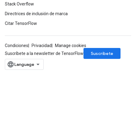
Stack Overflow
Directrices de inclusión de marca
Citar TensorFlow
Condiciones
Privacidad
Manage cookies
Suscríbete
Suscríbete a la newsletter de TensorFlow