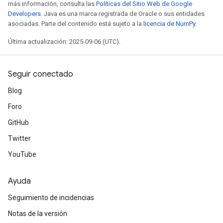
más información, consulta las
Políticas del Sitio Web de Google
Developers
. Java es una marca registrada de Oracle o sus entidades
asociadas. Parte del contenido está sujeto a la
licencia de NumPy
.
Última actualización: 2025-09-06 (UTC).
Seguir conectado
Blog
Foro
GitHub
Twitter
YouTube
Ayuda
Seguimiento de incidencias
Notas de la versión