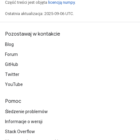
Część treści jest objęta
licencją numpy
.
Ostatnia aktualizacja: 2025-09-06 UTC.
Pozostawaj w kontakcie
Blog
Forum
GitHub
Twitter
YouTube
Pomoc
Śledzenie problemów
Informacje o wersji
Stack Overflow