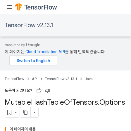
TensorFlow v2.13.1
이 페이지는
Cloud Translation API
를 통해 번역되었습니다.
TensorFlow
API
TensorFlow v2.13.1
Java
도움이 되었나요?
Mutable
Hash
Table
Of
Tensors
.
Options
이 페이지의 내용