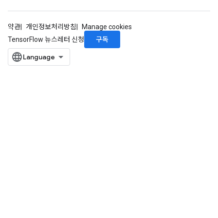
약관
개인정보처리방침
Manage cookies
구독
TensorFlow 뉴스레터 신청