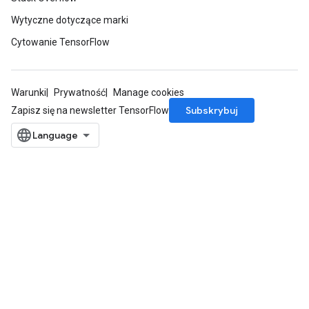
Wytyczne dotyczące marki
Cytowanie TensorFlow
Warunki
Prywatność
Manage cookies
Subskrybuj
Zapisz się na newsletter TensorFlow