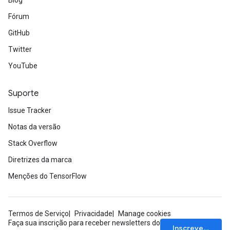
Blog
Fórum
GitHub
Twitter
YouTube
Suporte
Issue Tracker
Notas da versão
Stack Overflow
Diretrizes da marca
Menções do TensorFlow
Termos de Serviço
Privacidade
Manage cookies
Faça sua inscrição para receber newsletters do
Inscrever-se