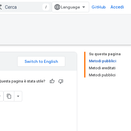
/
GitHub
Accedi
Su questa pagina
Metodi pubblici
Metodi ereditati
Metodi pubblici
Questa pagina è stata utile?