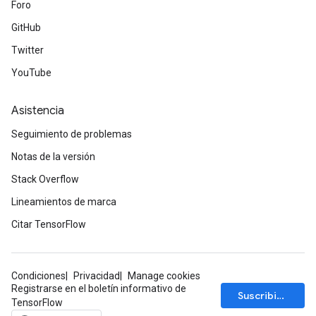
Foro
GitHub
Twitter
YouTube
Asistencia
Seguimiento de problemas
Notas de la versión
Stack Overflow
Lineamientos de marca
Citar TensorFlow
m
Condiciones
Privacidad
Manage cookies
Registrarse en el boletín informativo de
Suscribirse
TensorFlow