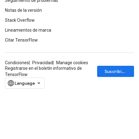
Seguimiento de problemas
Notas de la versión
Stack Overflow
Lineamientos de marca
Citar TensorFlow
Condiciones
Privacidad
Manage cookies
Registrarse en el boletín informativo de
Suscribirse
TensorFlow