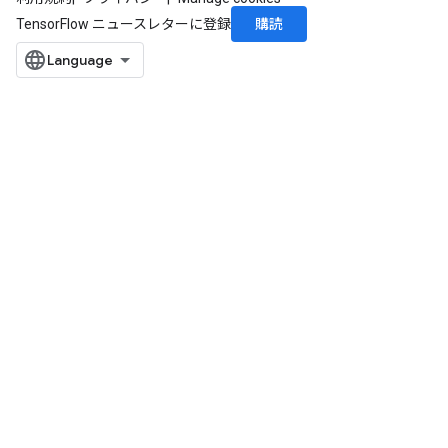
購読
TensorFlow ニュースレターに登録