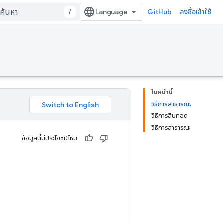
/
GitHub
ลงชื่อเข้าใช้
ในหน้านี้
วิธีการสาธารณะ
วิธีการสืบทอด
วิธีการสาธารณะ
ข้อมูลนี้มีประโยชน์ไหม