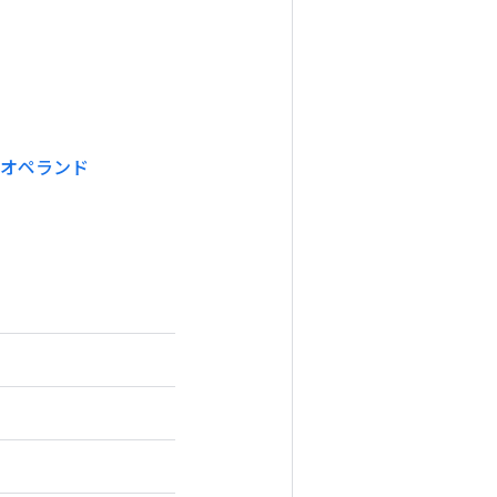
オペランド