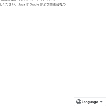
ください。Java は Oracle および関連会社の