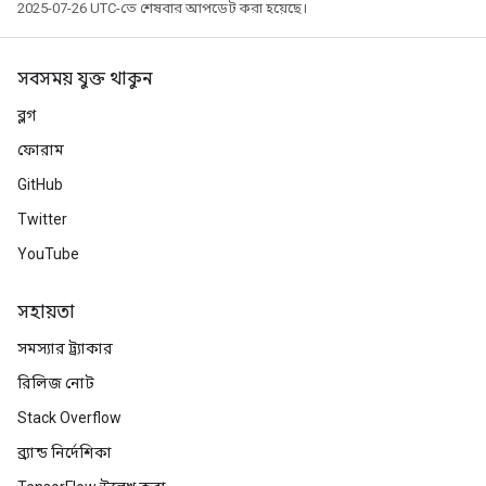
2025-07-26 UTC-তে শেষবার আপডেট করা হয়েছে।
সবসময় যুক্ত থাকুন
ব্লগ
ফোরাম
GitHub
Twitter
YouTube
সহায়তা
সমস্যার ট্র্যাকার
রিলিজ নোট
Stack Overflow
ব্র্যান্ড নির্দেশিকা