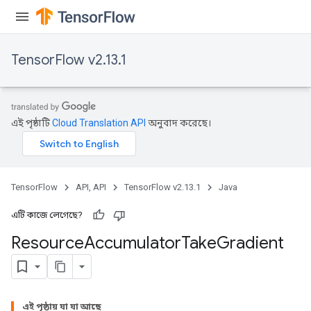
TensorFlow v2.13.1
এই পৃষ্ঠাটি
Cloud Translation API
অনুবাদ করেছে।
TensorFlow
API, API
TensorFlow v2.13.1
Java
এটি কাজে লেগেছে?
Resource
Accumulator
Take
Gradient
এই পৃষ্ঠায় যা যা আছে