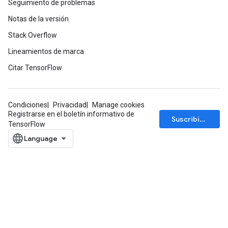
Seguimiento de problemas
Notas de la versión
Stack Overflow
Lineamientos de marca
Citar TensorFlow
Condiciones
Privacidad
Manage cookies
Registrarse en el boletín informativo de
Suscribirse
TensorFlow