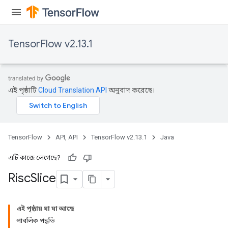
TensorFlow v2.13.1
এই পৃষ্ঠাটি
Cloud Translation API
অনুবাদ করেছে।
TensorFlow
API, API
TensorFlow v2.13.1
Java
এটি কাজে লেগেছে?
Risc
Slice
এই পৃষ্ঠায় যা যা আছে
পাবলিক পদ্ধতি